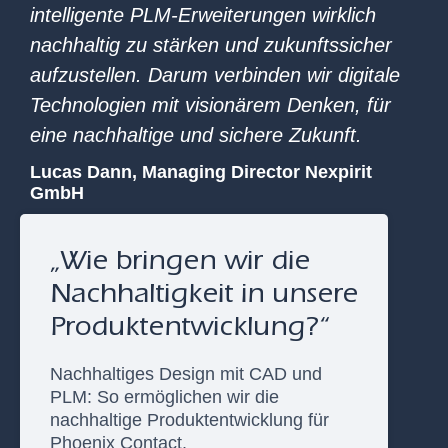
intelligente PLM-Erweiterungen wirklich
nachhaltig zu stärken und zukunftssicher
aufzustellen. Darum verbinden wir digitale
Technologien mit visionärem Denken, für
eine nachhaltige und sichere Zukunft.
Lucas Dann, Managing Director Nexpirit
GmbH
„Wie bringen wir die
Nachhaltigkeit in unsere
Produktentwicklung?“
Nachhaltiges Design mit CAD und
PLM: So ermöglichen wir die
nachhaltige Produktentwicklung für
Phoenix Contact.