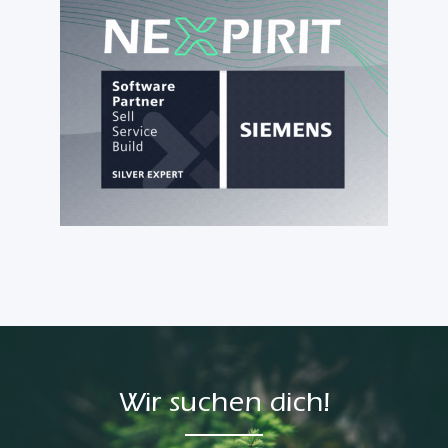
Wir suchen dich!