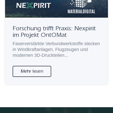
Forschung trifft Praxis: Nexpirit
im Projekt OntOMat
Faserverstärkte Verbundwerkstoffe stecken
in Windkraftanlagen, Flugzeugen und
modernen 3D-Druckteilen...
Mehr lesen