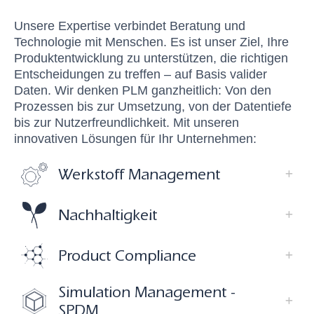
Unsere Expertise verbindet
Beratung und
Technologie mit Menschen
. Es ist unser Ziel, Ihre
Produktentwicklung zu unterstützen, die richtigen
Entscheidungen zu treffen – auf Basis valider
Daten. Wir denken PLM ganzheitlich: Von den
Prozessen bis zur Umsetzung, von der Datentiefe
bis zur Nutzerfreundlichkeit. Mit unseren
innovativen Lösungen für Ihr Unternehmen:
Werkstoff Management
Nachhaltigkeit
Product Compliance
Simulation Management -
SPDM