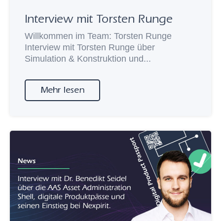
Interview mit Torsten Runge
Willkommen im Team: Torsten Runge
Interview mit Torsten Runge über
Simulation & Konstruktion und...
Mehr lesen