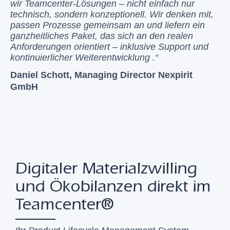
wir Teamcenter-Lösungen – nicht einfach nur
technisch, sondern konzeptionell. Wir denken mit,
passen Prozesse gemeinsam an und liefern ein
ganzheitliches Paket, das sich an den realen
Anforderungen orientiert – inklusive Support und
kontinuierlicher Weiterentwicklung .“
Daniel Schott, Managing Director Nexpirit
GmbH
Digitaler Materialzwilling
und Ökobilanzen direkt im
Teamcenter®