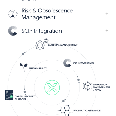
Risk & Obsolescence
Management
SCIP Integration