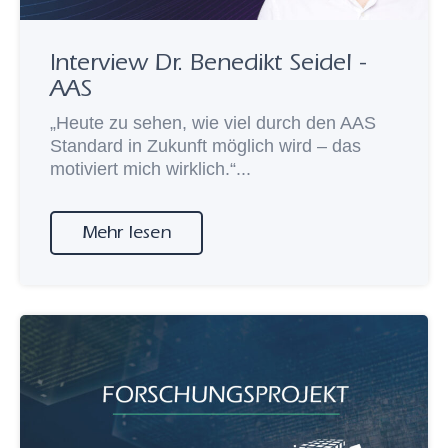
Interview Dr. Benedikt Seidel -
AAS
„Heute zu sehen, wie viel durch den AAS
Standard in Zukunft möglich wird – das
motiviert mich wirklich.“...
Mehr lesen