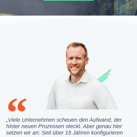
„Viele Unternehmen scheuen den Aufwand, der
hinter neuen Prozessen steckt. Aber genau hier
setzen wir an: Seit über 15 Jahren konfigurieren