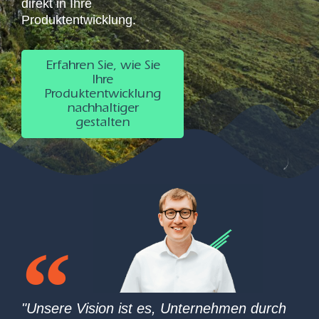
direkt in Ihre
Produktentwicklung.
Erfahren Sie, wie Sie
Ihre
Produktentwicklung
nachhaltiger
gestalten
"Unsere Vision ist es, Unternehmen durch