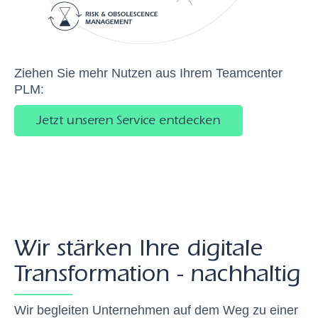
Ziehen Sie mehr Nutzen aus Ihrem Teamcenter
PLM:
Jetzt unseren Service entdecken
Wir stärken Ihre digitale
Transformation - nachhaltig
Wir begleiten Unternehmen auf dem Weg zu einer