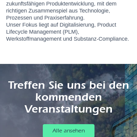
zukunftsfähigen Produktentwicklung, mit dem
richtigen Zusammenspiel aus Technologie,
Prozessen und Praxiserfahrung.
Unser Fokus liegt auf Digitalisierung, Product
Lifecycle Management (PLM),
Werkstoffmanagement und Substanz-Compliance.
Treffen Sie uns bei den
kommenden
Veranstaltungen
Alle ansehen