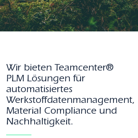
Wir bieten Teamcenter®
PLM Lösungen für
automatisiertes
Werkstoffdatenmanagement,
Material Compliance und
Nachhaltigkeit.