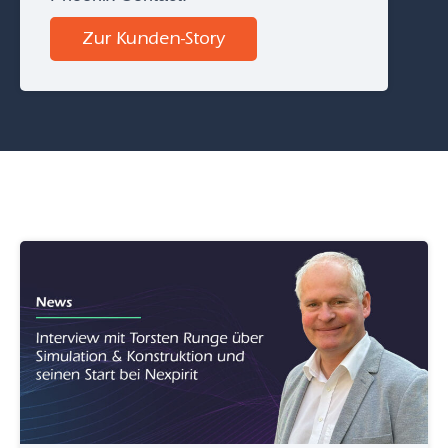
Zur Kunden-Story