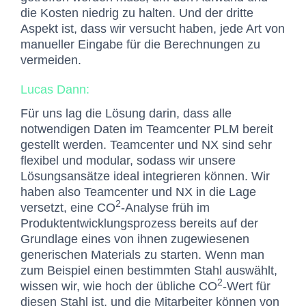
die Kosten niedrig zu halten. Und der dritte
Aspekt ist, dass wir versucht haben, jede Art von
manueller Eingabe für die Berechnungen zu
vermeiden.
Lucas Dann:
Für uns lag die Lösung darin, dass alle
notwendigen Daten im Teamcenter PLM bereit
gestellt werden. Teamcenter und NX sind sehr
flexibel und modular, sodass wir unsere
Lösungsansätze ideal integrieren können. Wir
haben also Teamcenter und NX in die Lage
2
versetzt, eine CO
-Analyse früh im
Produktentwicklungsprozess bereits auf der
Grundlage eines von ihnen zugewiesenen
generischen Materials zu starten. Wenn man
zum Beispiel einen bestimmten Stahl auswählt,
2
wissen wir, wie hoch der übliche CO
-Wert für
diesen Stahl ist, und die Mitarbeiter können von