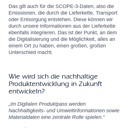
Das gilt auch für die SCOPE-3-Daten, also die
Emissionen, die durch die Lieferkette, Transport
oder Entsorgung entstehen. Diese können wir
durch unsere Informationen aus der Lieferkette
ebenfalls integrieren. Das ist der Punkt, an dem
die Digitalisierung und die Möglichkeit, alles an
einem Ort zu haben, einen großen, großen
Unterschied macht.
Wie wird sich die nachhaltige
Produktentwicklung in Zukunft
entwickeln?
„Im Digitalen Produktpass werden
Nachhaltigkeits- und Umweltinformationen sowie
Materialdaten eine zentrale Rolle spielen.“