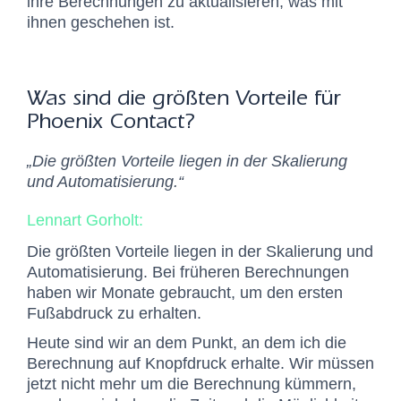
ihre Berechnungen zu aktualisieren, was mit
ihnen geschehen ist.
Was sind die größten Vorteile für
Phoenix Contact?
„Die größten Vorteile liegen in der Skalierung
und Automatisierung.“
Lennart Gorholt:
Die größten Vorteile liegen in der Skalierung und
Automatisierung. Bei früheren Berechnungen
haben wir Monate gebraucht, um den ersten
Fußabdruck zu erhalten.
Heute sind wir an dem Punkt, an dem ich die
Berechnung auf Knopfdruck erhalte. Wir müssen
jetzt nicht mehr um die Berechnung kümmern,