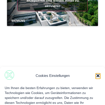
akzeptieren und diesen Inhalt zu
aktivieren
Cookies Einstellungen
Um Ihnen die besten Erfahrungen zu bieten, verwenden wir
Technologien wie Cookies, um Geräteinformationen zu
speichern und/oder darauf zuzugreifen. Die Zustimmung zu
diesen Technologien ermöglicht es uns, Daten wie Ihr