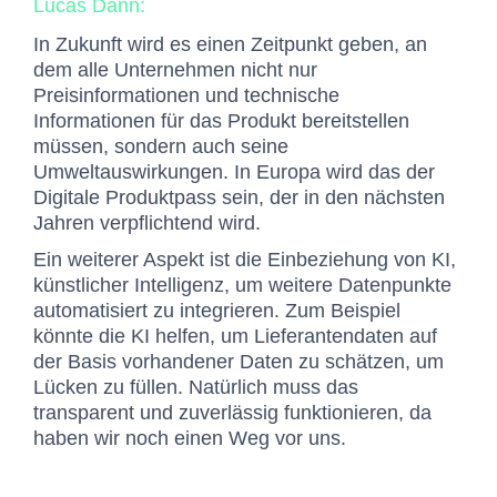
Lucas Dann:
In Zukunft wird es einen Zeitpunkt geben, an
dem alle Unternehmen nicht nur
Preisinformationen und technische
Informationen für das Produkt bereitstellen
müssen, sondern auch seine
Umweltauswirkungen. In Europa wird das der
Digitale Produktpass sein, der in den nächsten
Jahren verpflichtend wird.
Ein weiterer Aspekt ist die Einbeziehung von KI,
künstlicher Intelligenz, um weitere Datenpunkte
automatisiert zu integrieren. Zum Beispiel
könnte die KI helfen, um Lieferantendaten auf
der Basis vorhandener Daten zu schätzen, um
Lücken zu füllen. Natürlich muss das
transparent und zuverlässig funktionieren, da
haben wir noch einen Weg vor uns.