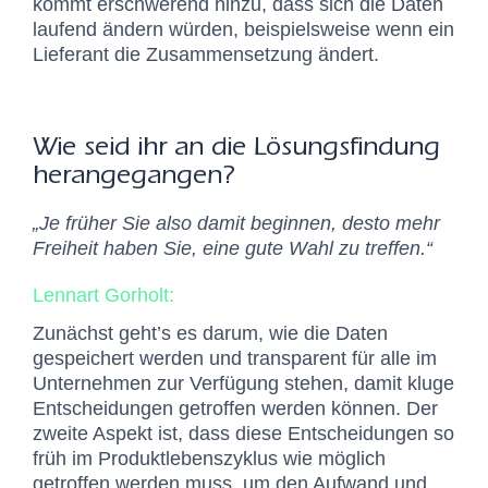
kommt erschwerend hinzu, dass sich die Daten
laufend ändern würden, beispielsweise wenn ein
Lieferant die Zusammensetzung ändert.
Wie seid ihr an die Lösungsfindung
herangegangen?
„Je früher Sie also damit beginnen, desto mehr
Freiheit haben Sie, eine gute Wahl zu treffen.“
Lennart Gorholt:
Zunächst geht’s es darum, wie die Daten
gespeichert werden und transparent für alle im
Unternehmen zur Verfügung stehen, damit kluge
Entscheidungen getroffen werden können. Der
zweite Aspekt ist, dass diese Entscheidungen so
früh im Produktlebenszyklus wie möglich
getroffen werden muss, um den Aufwand und