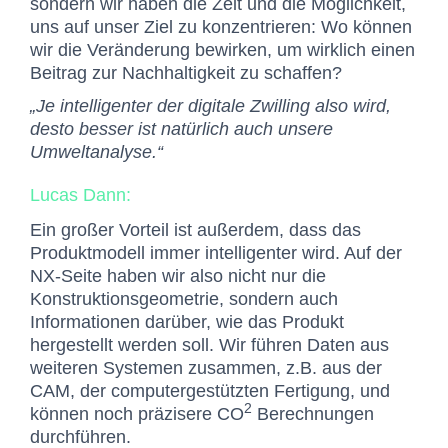
sondern wir haben die Zeit und die Möglichkeit,
uns auf unser Ziel zu konzentrieren: Wo können
wir die Veränderung bewirken, um wirklich einen
Beitrag zur Nachhaltigkeit zu schaffen?
„Je intelligenter der digitale Zwilling also wird,
desto besser ist natürlich auch unsere
Umweltanalyse.“
Lucas Dann:
Ein großer Vorteil ist außerdem, dass das
Produktmodell immer intelligenter wird. Auf der
NX-Seite haben wir also nicht nur die
Konstruktionsgeometrie, sondern auch
Informationen darüber, wie das Produkt
hergestellt werden soll. Wir führen Daten aus
weiteren Systemen zusammen, z.B. aus der
CAM, der computergestützten Fertigung, und
2
können noch präzisere CO
Berechnungen
durchführen.