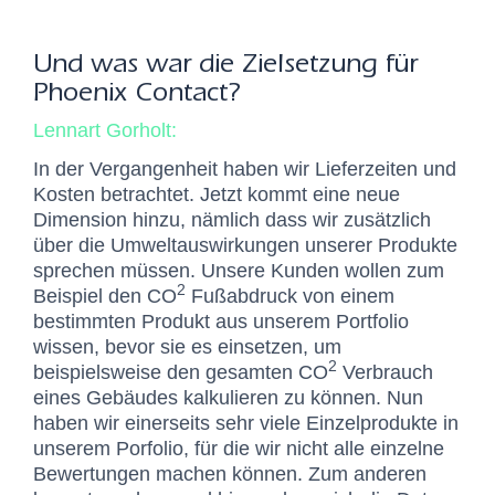
Und was war die Zielsetzung für
Phoenix Contact?
Lennart Gorholt:
In der Vergangenheit haben wir Lieferzeiten und
Kosten betrachtet. Jetzt kommt eine neue
Dimension hinzu, nämlich dass wir zusätzlich
über die Umweltauswirkungen unserer Produkte
sprechen müssen. Unsere Kunden wollen zum
2
Beispiel den CO
Fußabdruck von einem
bestimmten Produkt aus unserem Portfolio
wissen, bevor sie es einsetzen, um
2
beispielsweise den gesamten CO
Verbrauch
eines Gebäudes kalkulieren zu können. Nun
haben wir einerseits sehr viele Einzelprodukte in
unserem Porfolio, für die wir nicht alle einzelne
Bewertungen machen können. Zum anderen