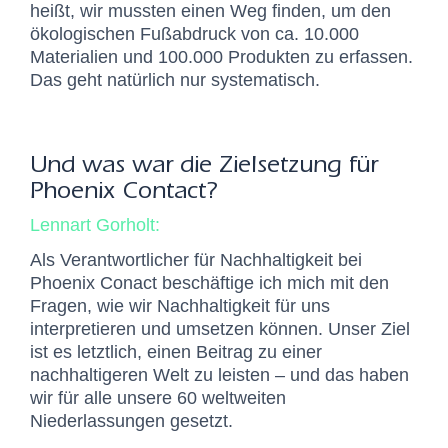
heißt, wir mussten einen Weg finden, um den
ökologischen Fußabdruck von ca. 10.000
Materialien und 100.000 Produkten zu erfassen.
Das geht natürlich nur systematisch.
Und was war die Zielsetzung für
Phoenix Contact?
Lennart Gorholt:
Als Verantwortlicher für Nachhaltigkeit bei
Phoenix Conact beschäftige ich mich mit den
Fragen, wie wir Nachhaltigkeit für uns
interpretieren und umsetzen können. Unser Ziel
ist es letztlich, einen Beitrag zu einer
nachhaltigeren Welt zu leisten – und das haben
wir für alle unsere 60 weltweiten
Niederlassungen gesetzt.