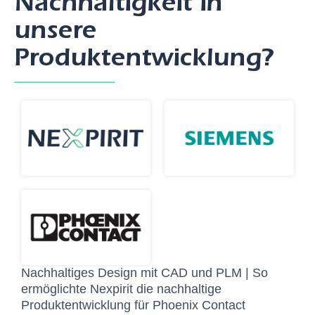
Nachhaltigkeit in
unsere
Produktentwicklung?
Nachhaltiges Design mit CAD und PLM | So
ermöglichte Nexpirit die nachhaltige
Produktentwicklung für Phoenix Contact