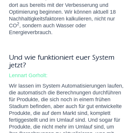
dort aus bereits mit der Verbesserung und
Optimierung beginnen. Wir können aktuell 18
Nachhaltigkeitsfaktoren kalkulieren, nicht nur
2
CO
, sondern auch Wasser oder
Energieverbrauch.
Und wie funktioniert euer System
jetzt?
Lennart Gorholt:
Wir lassen im System Automatisierungen laufen,
die automatisch die Berechnungen durchführen
für Produkte, die sich noch in einem frühen
Stadium befinden, aber auch für gut entwickelte
Produkte, die auf dem Markt sind, komplett
fertiggestellt und im Umlauf sind. Und sogar für
Produkte, die nicht mehr im Umlauf sind, um