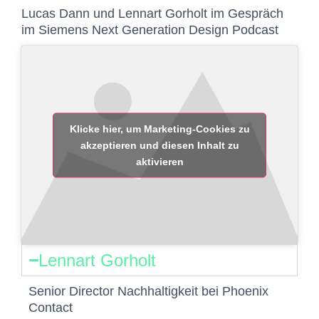
Lucas Dann und Lennart Gorholt im Gespräch
im Siemens Next Generation Design Podcast
Klicke hier, um Marketing-Cookies zu
akzeptieren und diesen Inhalt zu
aktivieren
Lennart Gorholt
Senior Director Nachhaltigkeit bei Phoenix
Contact