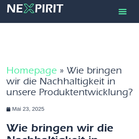
Homepage
»
Wie bringen
wir die Nachhaltigkeit in
unsere Produktentwicklung?
Mai 23, 2025
Wie bringen wir die