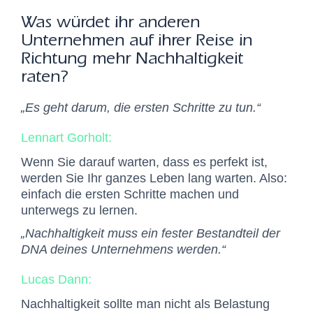
Was würdet ihr anderen
Unternehmen auf ihrer Reise in
Richtung mehr Nachhaltigkeit
raten?
„Es geht darum, die ersten Schritte zu tun.“
Lennart
Gorholt:
Wenn Sie darauf warten, dass es perfekt ist,
werden Sie Ihr ganzes Leben lang warten. Also:
einfach die ersten Schritte machen und
unterwegs zu lernen.
„Nachhaltigkeit muss
ein fester Bestandteil der
DNA deines Unternehmens werden.“
Lucas Dann:
Nachhaltigkeit sollte man nicht als Belastung