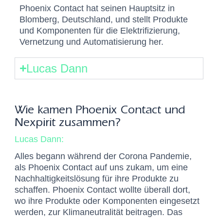
Phoenix Contact hat seinen Hauptsitz in
Blomberg, Deutschland, und stellt Produkte
und Komponenten für die Elektrifizierung,
Vernetzung und Automatisierung her.
Lucas Dann
Wie kamen Phoenix Contact und
Nexpirit zusammen?
Lucas Dann:
Alles begann während der Corona Pandemie,
als Phoenix Contact auf uns zukam, um eine
Nachhaltigkeitslösung für ihre Produkte zu
schaffen. Phoenix Contact wollte überall dort,
wo ihre Produkte oder Komponenten eingesetzt
werden, zur Klimaneutralität beitragen. Das