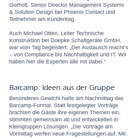
Gorholt,
Senior Director Management Systems
& Solution Design bei Phoenix Contact und
Teilnehmer am Kundentag.
Auch
Michael Otten, Leiter Technische
Konstruktion bei
Doepke Schaltgeräte GmbH
,
war vom Tag begeistert: „Der Austausch macht’s
– von Compliance bis Nachhaltigkeit und IT. Wir
haben hier die Experten alle mit dabei.“
Barcamp: Ideen aus der Gruppe
Besonderes Gewicht hatte am Nachmittag das
Barcamp-Format. Statt festgelegter Vorträge
brachten die Gäste ihre eigenen Themen ein,
stimmten gemeinsam ab und entwickelten in
Kleingruppen Lösungen. „Die Vorträge am
Vormittag werfen neue Fragestellungen auf. Mit