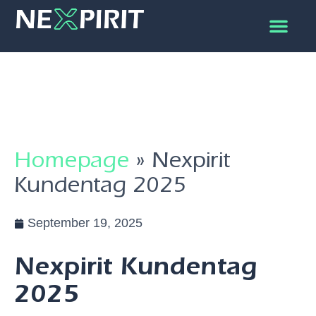
Homepage
»
Nexpirit
Kundentag 2025
September 19, 2025
Nexpirit Kundentag
2025