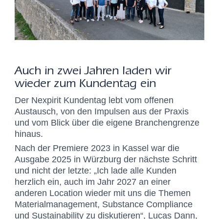
Auch in zwei Jahren laden wir
wieder zum Kundentag ein
Der Nexpirit Kundentag lebt vom offenen
Austausch, von den Impulsen aus der Praxis
und vom Blick über die eigene Branchengrenze
hinaus.
Nach der Premiere 2023 in Kassel war die
Ausgabe 2025 in Würzburg der nächste Schritt
und nicht der letzte: „Ich lade alle Kunden
herzlich ein, auch im Jahr 2027 an einer
anderen Location wieder mit uns die Themen
Materialmanagement, Substance Compliance
und Sustainability zu diskutieren“,
Lucas Dann,