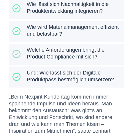
Wie lässt sich Nachhaltigkeit in die
Produktentwicklung integrieren?
Wie wird Materialmanagement effizient
und belastbar?
Welche Anforderungen bringt die
Product Compliance mit sich?
Und: Wie lässt sich der Digitale
Produktpass bestmöglich umsetzen?
„Beim Nexpirit Kundentag kommen immer
spannende Impulse und Ideen heraus. Man
bekommt den Austausch: Was gibt’s an
Entwicklung und Fortschritt, wo sind andere
dran und wie kann man Themen lösen –
Inspiration zum Mitnehmen“, sagte
Lennart