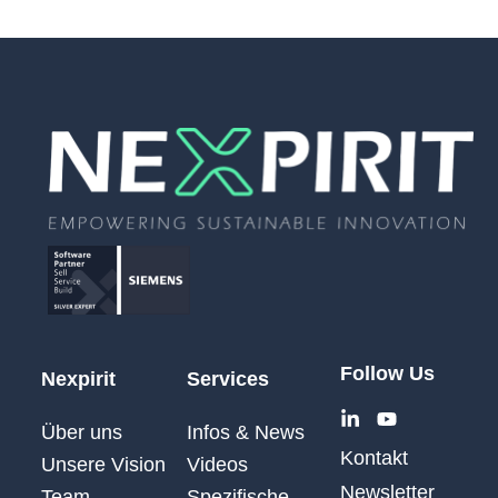
Follow Us
Nexpirit
Services
Über uns
Infos & News
Kontakt
Unsere Vision
Videos
Newsletter
Team
Spezifische