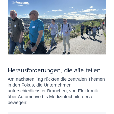
Herausforderungen, die alle teilen
Am nächsten Tag rückten die zentralen Themen
in den Fokus, die Unternehmen
unterschiedlichster Branchen, von Elektronik
über Automotive bis Medizintechnik, derzeit
bewegen: