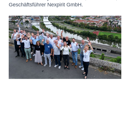
Geschäftsführer Nexpirit GmbH
.