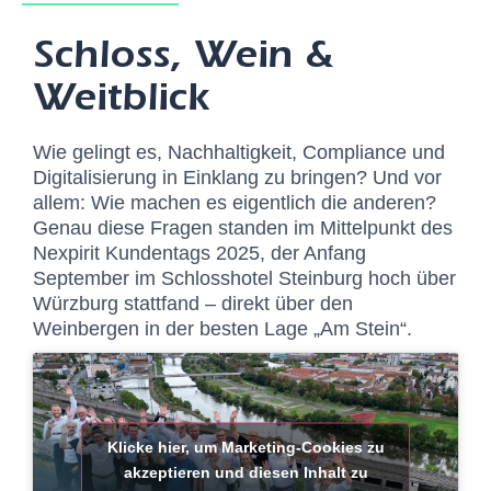
Schloss, Wein &
Weitblick
Wie gelingt es, Nachhaltigkeit, Compliance und
Digitalisierung in Einklang zu bringen? Und vor
allem: Wie machen es eigentlich die anderen?
Genau diese Fragen standen im Mittelpunkt des
Nexpirit Kundentags 2025, der Anfang
September im Schlosshotel Steinburg hoch über
Würzburg stattfand – direkt über den
Weinbergen in der besten Lage „Am Stein“.
Klicke hier, um Marketing-Cookies zu
akzeptieren und diesen Inhalt zu