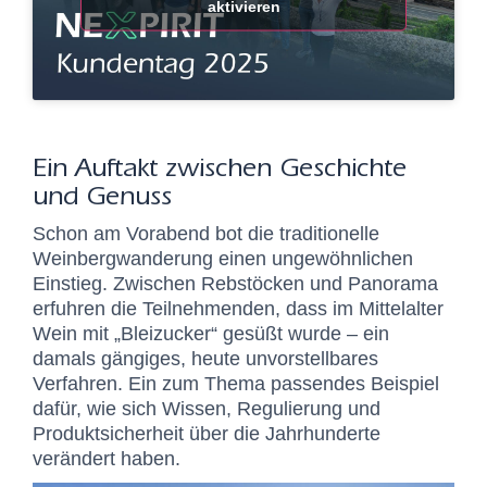
aktivieren
Ein Auftakt zwischen Geschichte
und Genuss
Schon am Vorabend bot die traditionelle
Weinbergwanderung einen ungewöhnlichen
Einstieg. Zwischen Rebstöcken und Panorama
erfuhren die Teilnehmenden, dass im Mittelalter
Wein mit „Bleizucker“ gesüßt wurde – ein
damals gängiges, heute unvorstellbares
Verfahren. Ein zum Thema passendes Beispiel
dafür, wie sich Wissen, Regulierung und
Produktsicherheit über die Jahrhunderte
verändert haben.